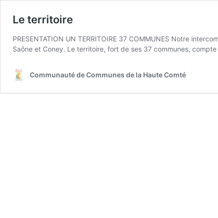
Le territoire
PRESENTATION UN TERRITOIRE 37 COMMUNES Notre intercommunal
Saône et Coney. Le territoire, fort de ses 37 communes, compte
Communauté de Communes de la Haute Comté