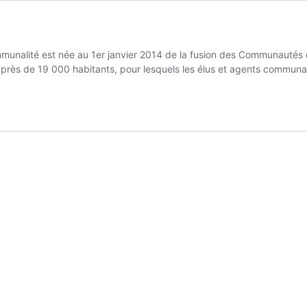
ité est née au 1er janvier 2014 de la fusion des Communautés d
 près de 19 000 habitants, pour lesquels les élus et agents commun