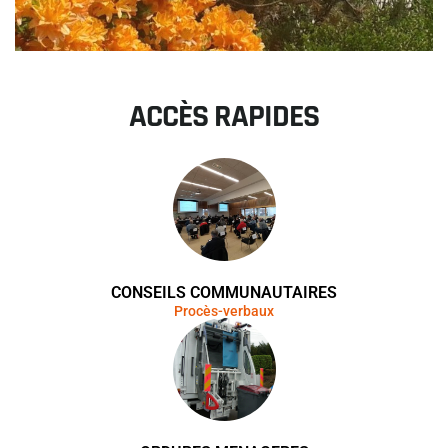
ACCÈS RAPIDES
CONSEILS COMMUNAUTAIRES
Procès-verbaux