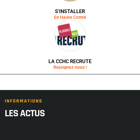
S'INSTALLER
En Haute Comté
LA CCHC RECRUTE
Rejoignez-nous !
INFORMATIONS
LES ACTUS