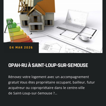
04 MAR 2026
OPAH-RU À SAINT-LOUP-SUR-SEMOUSE
Rénovez votre logement avec un accompagnement
gratuit Vous êtes propriétaire occupant, bailleur, futur
acquéreur ou copropriétaire dans le centre-ville
de Saint-Loup-sur-Semouse ?…