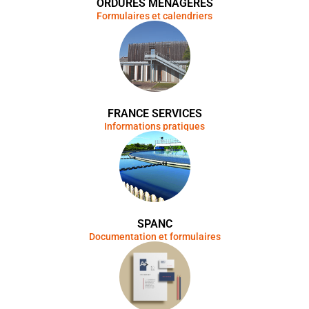
ORDURES MENAGERES
Formulaires et calendriers
FRANCE SERVICES
Informations pratiques
SPANC
Documentation et formulaires