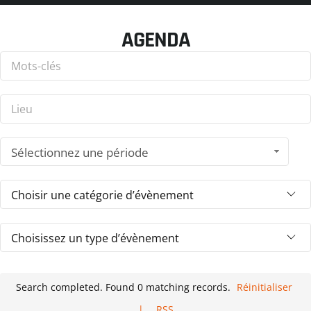
AGENDA
Sélectionnez une période
Search completed. Found 0 matching records.
Réinitialiser
|
RSS