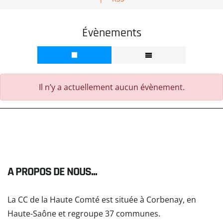
Évènements
Il n’y a actuellement aucun évènement.
A PROPOS DE NOUS...
La CC de la Haute Comté est située à Corbenay, en
Haute-Saône et regroupe 37 communes.