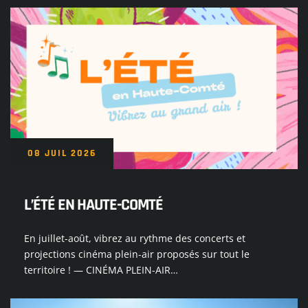
08 JUIL 2026
L’ÉTÉ EN HAUTE-COMTÉ
En juillet-août, vibrez au rythme des concerts et
projections cinéma plein-air proposés sur tout le
territoire ! — CINÉMA PLEIN-AIR…