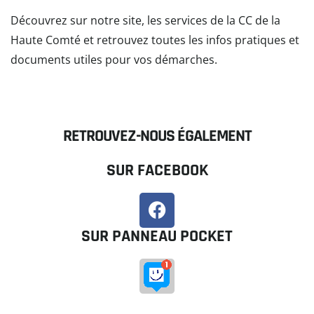
Découvrez sur notre site, les services de la CC de la
Haute Comté et retrouvez toutes les infos pratiques et
documents utiles pour vos démarches.
READ MORE
RETROUVEZ-NOUS ÉGALEMENT
SUR FACEBOOK
SUR PANNEAU POCKET