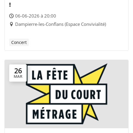
!
06-06-2026 à 20:00
Dampierre-les-Conflans (Espace Convivialité)
Concert
26
MAR