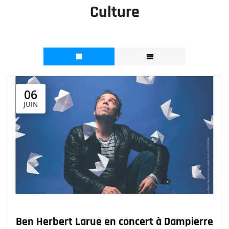
Culture
06
JUIN
Ben Herbert Larue en concert à Dampierre