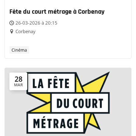
Fête du court métrage à Corbenay
26-03-2026 à 20:15
Corbenay
Cinéma
28
MAR