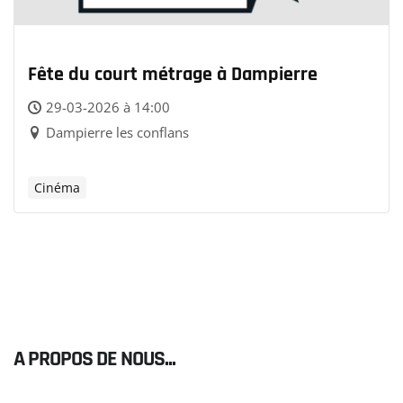
Fête du court métrage à Dampierre
29-03-2026 à 14:00
Dampierre les conflans
Cinéma
A PROPOS DE NOUS...