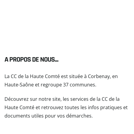
A PROPOS DE NOUS...
La CC de la Haute Comté est située à Corbenay, en
Haute-Saône et regroupe 37 communes.
Découvrez sur notre site, les services de la CC de la
Haute Comté et retrouvez toutes les infos pratiques et
documents utiles pour vos démarches.
READ MORE