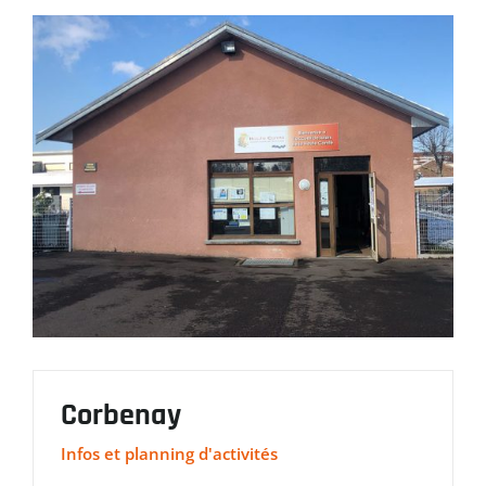
Corbenay
Infos et planning d'activités