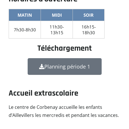
MATIN
MIDI
SOIR
11h30-
16h15-
7h30-8h30
13h15
18h30
Téléchargement
Planning période 1
Accueil extrascolaire
Le centre de Corbenay accueille les enfants
d’Aillevillers les mercredis et pendant les vacances.