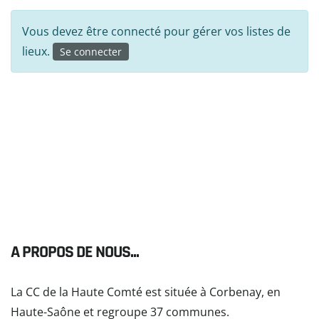
Vous devez être connecté pour gérer vos listes de
lieux.
Se connecter
A PROPOS DE NOUS...
La CC de la Haute Comté est située à Corbenay, en
Haute-Saône et regroupe 37 communes.