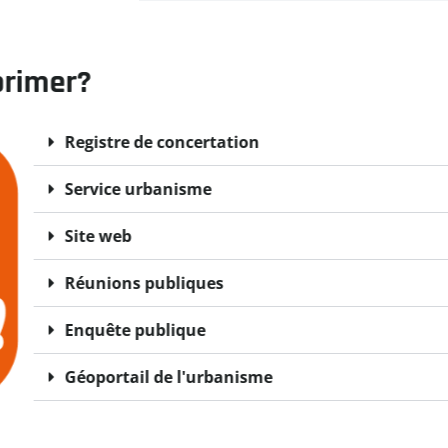
primer?
Registre de concertation
Service urbanisme
Site web
Réunions publiques
Enquête publique
Géoportail de l'urbanisme