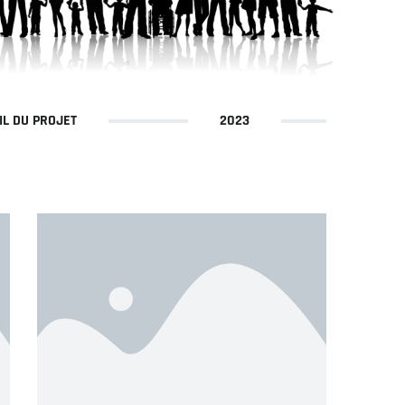
IL DU PROJET
2023