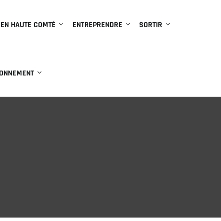
 EN HAUTE COMTÉ
ENTREPRENDRE
SORTIR
RONNEMENT