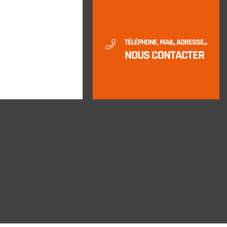
TÉLÉPHONE, MAIL, ADRESSE...
NOUS CONTACTER