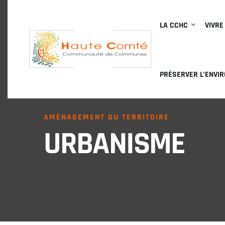
LA CCHC
VIVRE
PRÉSERVER L’ENVI
AMÉNAGEMENT DU TERRITOIRE
URBANISME