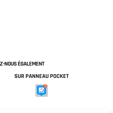
Z-NOUS ÉGALEMENT
SUR PANNEAU POCKET