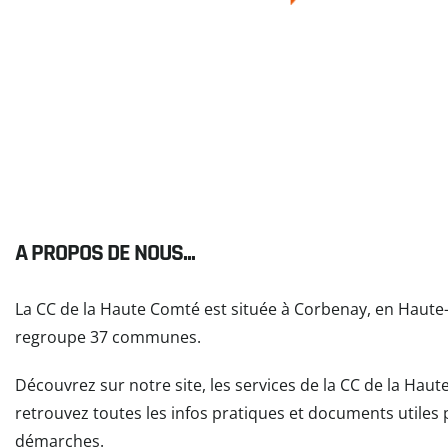
A PROPOS DE NOUS...
La CC de la Haute Comté est située à Corbenay, en Haute
regroupe 37 communes.
Découvrez sur notre site, les services de la CC de la Hau
retrouvez toutes les infos pratiques et documents utiles
démarches.