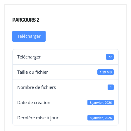
PARCOURS 2
Télécharger
Télécharger
77
Taille du fichier
1.29 MB
Nombre de fichiers
1
Date de création
8 janvier, 2026
Dernière mise à jour
8 janvier, 2026