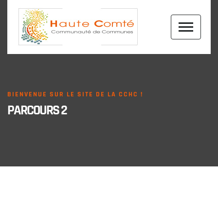
BIENVENUE SUR LE SITE DE LA CCHC !
PARCOURS 2