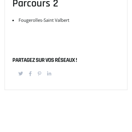
Parcours 2
Fougerolles-Saint Valbert
PARTAGEZ SUR VOS RÉSEAUX !