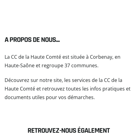
A PROPOS DE NOUS...
La CC de la Haute Comté est située à Corbenay, en
Haute-Saône et regroupe 37 communes.
Découvrez sur notre site, les services de la CC de la
Haute Comté et retrouvez toutes les infos pratiques et
documents utiles pour vos démarches.
READ MORE
RETROUVEZ-NOUS ÉGALEMENT