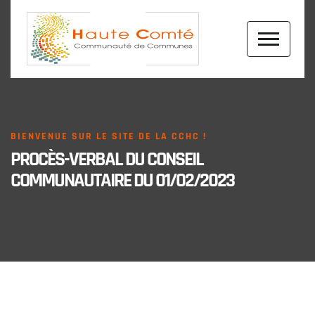
BIENVENUE SUR LE SITE DE LA CCHC !
PROCÈS-VERBAL DU CONSEIL
COMMUNAUTAIRE DU 01/02/2023