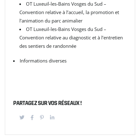
OT Luxeuil-les-Bains Vosges du Sud –
Convention relative à l’accueil, la promotion et
l’animation du parc animalier
OT Luxeuil-les-Bains Vosges du Sud –
Convention relative au diagnostic et à l’entretien
des sentiers de randonnée
Informations diverses
PARTAGEZ SUR VOS RÉSEAUX !