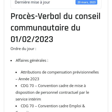
Dernière mise à jour
20 mars, 2023
Procès-Verbal du conseil
communautaire du
01/02/2023
Ordre du jour :
Affaires générales :
Attributions de compensation prévisionnelles
– Année 2023
CDG 70 – Convention cadre de mise à
disposition de personnel contractuel par le
service intérim
CDG 70 – Convention cadre Emploi &