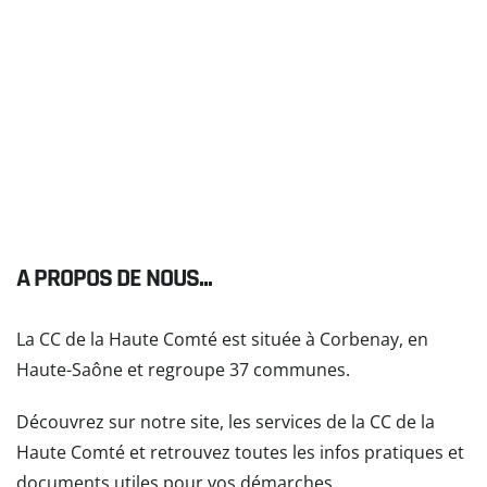
A PROPOS DE NOUS...
La CC de la Haute Comté est située à Corbenay, en
Haute-Saône et regroupe 37 communes.
Découvrez sur notre site, les services de la CC de la
Haute Comté et retrouvez toutes les infos pratiques et
documents utiles pour vos démarches.