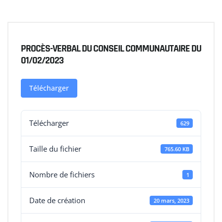
PROCÈS-VERBAL DU CONSEIL COMMUNAUTAIRE DU
01/02/2023
Télécharger
Télécharger
629
Taille du fichier
765.60 KB
Nombre de fichiers
1
Date de création
20 mars, 2023