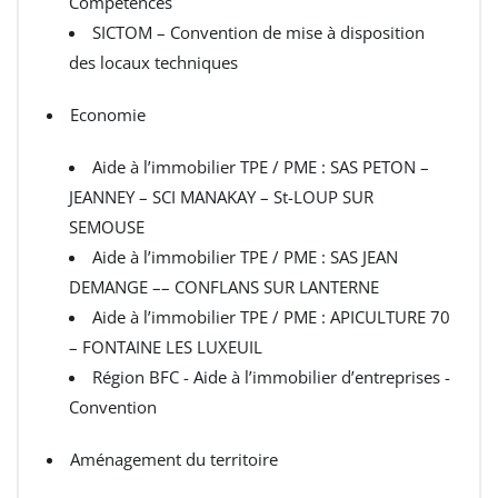
Compétences
SICTOM – Convention de mise à disposition
des locaux techniques
Economie
Aide à l’immobilier TPE / PME : SAS PETON –
JEANNEY – SCI MANAKAY – St-LOUP SUR
SEMOUSE
Aide à l’immobilier TPE / PME : SAS JEAN
DEMANGE –– CONFLANS SUR LANTERNE
Aide à l’immobilier TPE / PME : APICULTURE 70
– FONTAINE LES LUXEUIL
Région BFC - Aide à l’immobilier d’entreprises -
Convention
Aménagement du territoire