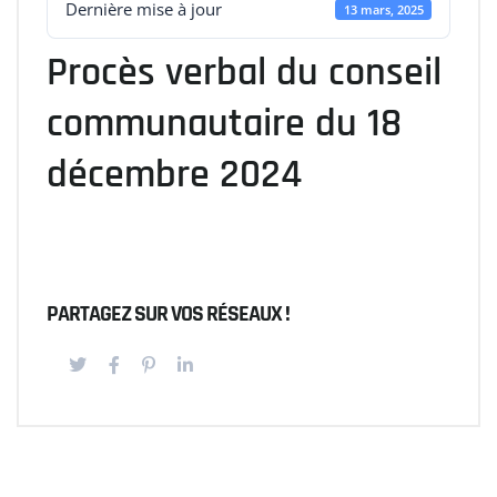
Dernière mise à jour
13 mars, 2025
Procès verbal du conseil
communautaire du 18
décembre 2024
PARTAGEZ SUR VOS RÉSEAUX !