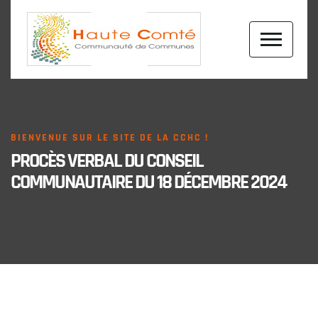
BIENVENUE SUR LE SITE DE LA CCHC !
PROCÈS VERBAL DU CONSEIL
COMMUNAUTAIRE DU 18 DÉCEMBRE 2024