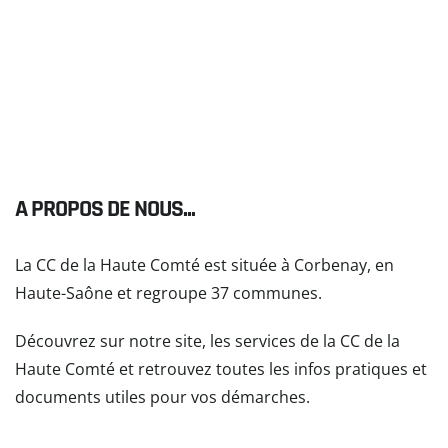
A PROPOS DE NOUS...
La CC de la Haute Comté est située à Corbenay, en
Haute-Saône et regroupe 37 communes.
Découvrez sur notre site, les services de la CC de la
Haute Comté et retrouvez toutes les infos pratiques et
documents utiles pour vos démarches.
READ MORE