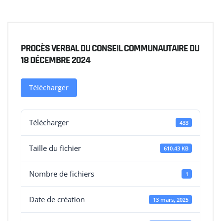
PROCÈS VERBAL DU CONSEIL COMMUNAUTAIRE DU
18 DÉCEMBRE 2024
Télécharger
Télécharger
433
Taille du fichier
610.43 KB
Nombre de fichiers
1
Date de création
13 mars, 2025