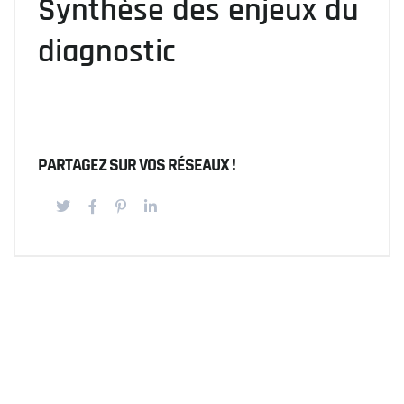
Synthèse des enjeux du
diagnostic
PARTAGEZ SUR VOS RÉSEAUX !