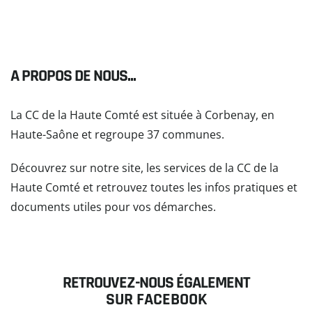
A PROPOS DE NOUS...
La CC de la Haute Comté est située à Corbenay, en
Haute-Saône et regroupe 37 communes.
Découvrez sur notre site, les services de la CC de la
Haute Comté et retrouvez toutes les infos pratiques et
documents utiles pour vos démarches.
READ MORE
RETROUVEZ-NOUS ÉGALEMENT
SUR FACEBOOK