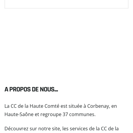
A PROPOS DE NOUS...
La CC de la Haute Comté est située à Corbenay, en
Haute-Saône et regroupe 37 communes.
Découvrez sur notre site, les services de la CC de la