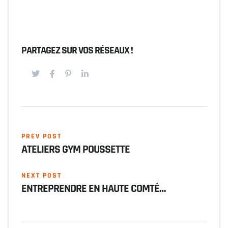
PARTAGEZ SUR VOS RÉSEAUX !
PREV POST
ATELIERS GYM POUSSETTE
NEXT POST
ENTREPRENDRE EN HAUTE COMTÉ…