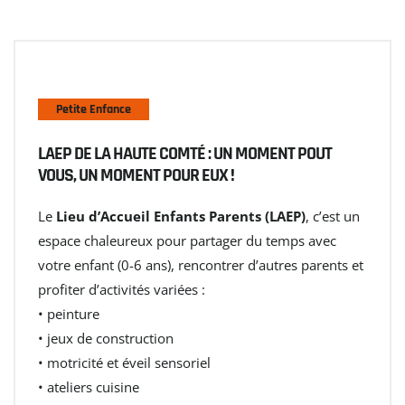
Petite Enfance
LAEP DE LA HAUTE COMTÉ : UN MOMENT POUT
VOUS, UN MOMENT POUR EUX !
Le
Lieu d’Accueil Enfants Parents (LAEP)
, c’est un
espace chaleureux pour partager du temps avec
votre enfant (0-6 ans), rencontrer d’autres parents et
profiter d’activités variées :
• peinture
• jeux de construction
• motricité et éveil sensoriel
• ateliers cuisine