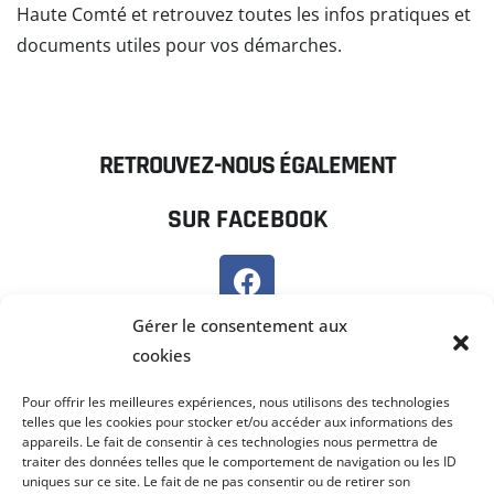
Haute Comté et retrouvez toutes les infos pratiques et
documents utiles pour vos démarches.
READ MORE
RETROUVEZ-NOUS ÉGALEMENT
SUR FACEBOOK
SUR PANNEAU POCKET
Gérer le consentement aux
cookies
Pour offrir les meilleures expériences, nous utilisons des technologies
telles que les cookies pour stocker et/ou accéder aux informations des
appareils. Le fait de consentir à ces technologies nous permettra de
traiter des données telles que le comportement de navigation ou les ID
uniques sur ce site. Le fait de ne pas consentir ou de retirer son