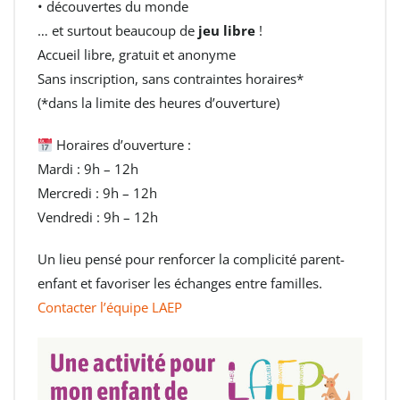
• découvertes du monde
… et surtout beaucoup de
jeu libre
!
Accueil libre, gratuit et anonyme
Sans inscription, sans contraintes horaires*
(*dans la limite des heures d’ouverture)
Horaires d’ouverture :
Mardi : 9h – 12h
Mercredi : 9h – 12h
Vendredi : 9h – 12h
Un lieu pensé pour renforcer la complicité parent-
enfant et favoriser les échanges entre familles.
Contacter l’équipe LAEP