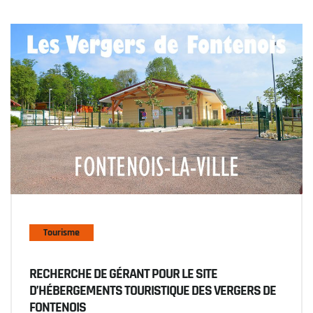
Tourisme
RECHERCHE DE GÉRANT POUR LE SITE
D’HÉBERGEMENTS TOURISTIQUE DES VERGERS DE
FONTENOIS