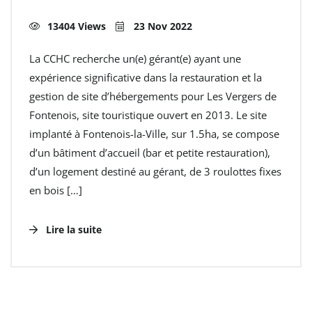
13404 Views
23 Nov 2022
La CCHC recherche un(e) gérant(e) ayant une
expérience significative dans la restauration et la
gestion de site d’hébergements pour Les Vergers de
Fontenois, site touristique ouvert en 2013. Le site
implanté à Fontenois-la-Ville, sur 1.5ha, se compose
d’un bâtiment d’accueil (bar et petite restauration),
d’un logement destiné au gérant, de 3 roulottes fixes
en bois […]
Lire la suite