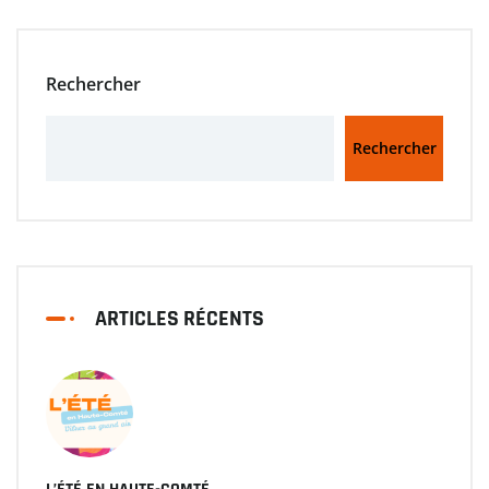
Rechercher
Rechercher
ARTICLES RÉCENTS