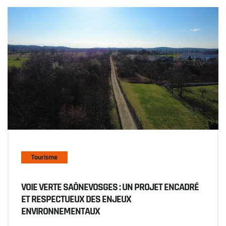
Tourisme
VOIE VERTE SAÔNEVOSGES : UN PROJET ENCADRÉ
ET RESPECTUEUX DES ENJEUX
ENVIRONNEMENTAUX