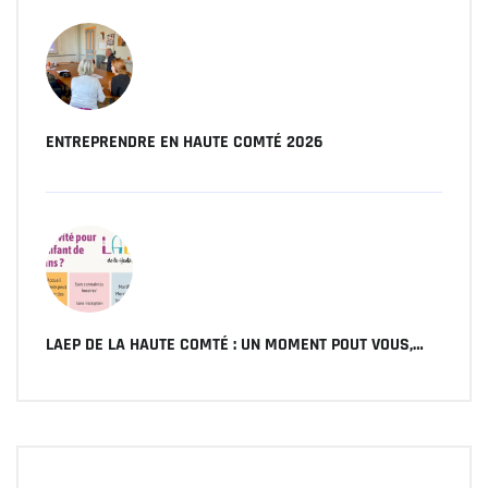
ENTREPRENDRE EN HAUTE COMTÉ 2026
LAEP DE LA HAUTE COMTÉ : UN MOMENT POUT VOUS,…