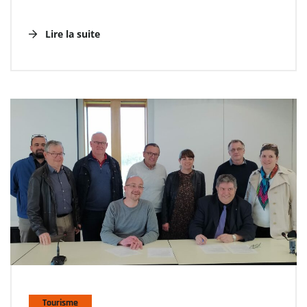
Lire la suite
Tourisme