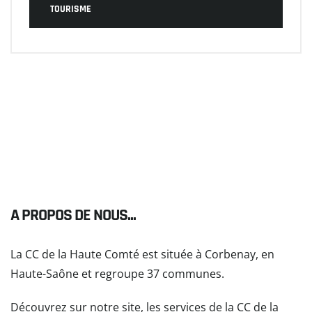
TOURISME
A PROPOS DE NOUS...
La CC de la Haute Comté est située à Corbenay, en
Haute-Saône et regroupe 37 communes.
Découvrez sur notre site, les services de la CC de la