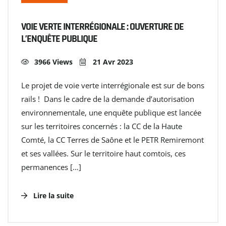
VOIE VERTE INTERRÉGIONALE : OUVERTURE DE
L’ENQUÊTE PUBLIQUE
3966 Views
21 Avr 2023
Le projet de voie verte interrégionale est sur de bons
rails ! Dans le cadre de la demande d’autorisation
environnementale, une enquête publique est lancée
sur les territoires concernés : la CC de la Haute
Comté, la CC Terres de Saône et le PETR Remiremont
et ses vallées. Sur le territoire haut comtois, ces
permanences […]
Lire la suite