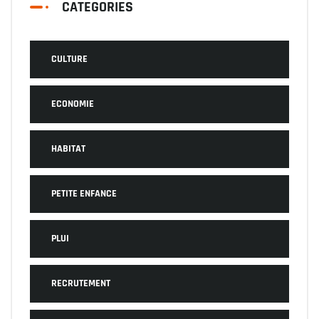
CATEGORIES
CULTURE
ECONOMIE
HABITAT
PETITE ENFANCE
PLUI
RECRUTEMENT