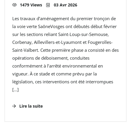
1479 Views
03 Avr 2026
Les travaux d’aménagement du premier tronçon de
la voie verte SaôneVosges ont débutés début février
sur les sections reliant Saint-Loup-sur-Semouse,
Corbenay, Aillevillers-et-Lyaumont et Fougerolles-
Saint-Valbert. Cette première phase a consisté en des
opérations de déboisement, conduites
conformément à l’arrêté environnemental en
vigueur. À ce stade et comme prévu par la
législation, ces interventions ont été interrompues
[…]
Lire la suite