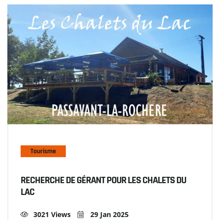
Tourisme
RECHERCHE DE GÉRANT POUR LES CHALETS DU
LAC
3021 Views
29 Jan 2025