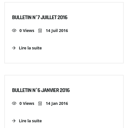
BULLETIN N°7 JUILLET 2016
0 Views
14 Juil 2016
Lire la suite
BULLETIN N°6 JANVIER 2016
0 Views
14 Jan 2016
Lire la suite