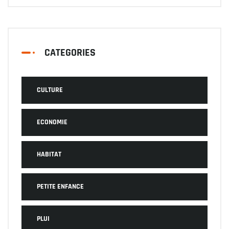
CATEGORIES
CULTURE
ECONOMIE
HABITAT
PETITE ENFANCE
PLUI