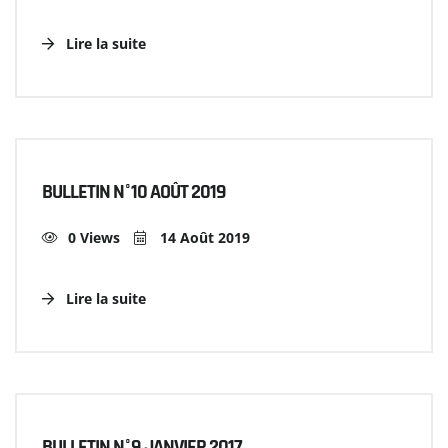
Lire la suite
BULLETIN N°10 AOÛT 2019
0 Views
14 Août 2019
Lire la suite
BULLETIN N°9 JANVIER 2017