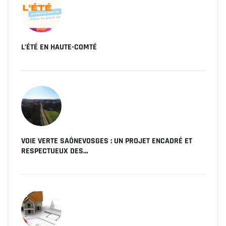
L’ÉTÉ EN HAUTE-COMTÉ
VOIE VERTE SAÔNEVOSGES : UN PROJET ENCADRÉ ET
RESPECTUEUX DES…