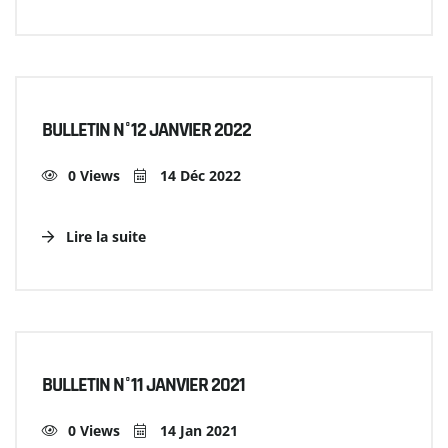
BULLETIN N°12 JANVIER 2022
0 Views
14 Déc 2022
Lire la suite
BULLETIN N°11 JANVIER 2021
0 Views
14 Jan 2021