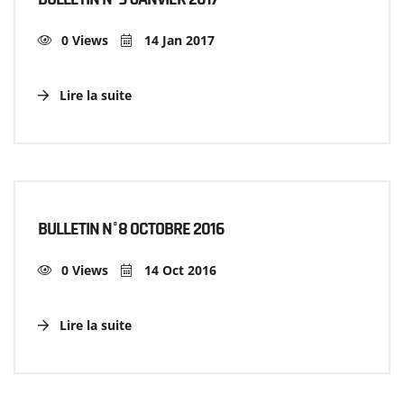
0 Views
14 Jan 2017
Lire la suite
BULLETIN N°8 OCTOBRE 2016
0 Views
14 Oct 2016
Lire la suite