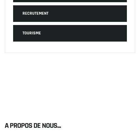
RECRUTEMENT
TOURISME
A PROPOS DE NOUS...