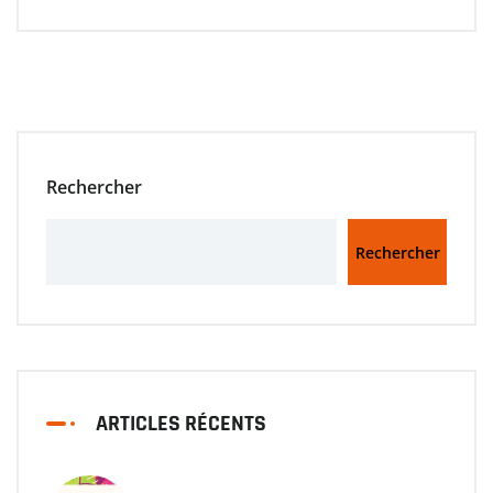
Rechercher
Rechercher
ARTICLES RÉCENTS