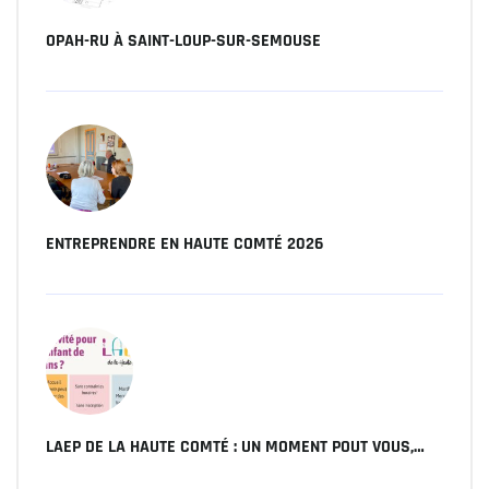
OPAH-RU À SAINT-LOUP-SUR-SEMOUSE
ENTREPRENDRE EN HAUTE COMTÉ 2026
LAEP DE LA HAUTE COMTÉ : UN MOMENT POUT VOUS,…