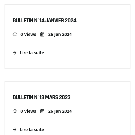
BULLETIN N°14 JANVIER 2024
0 Views
26 Jan 2024
Lire la suite
BULLETIN N°13 MARS 2023
0 Views
26 Jan 2024
Lire la suite